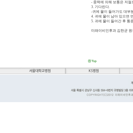
- 중력에 의해 보통은 저절
3. 기다린다.
-귀에 물이 들어가도 대부
4. 귀에 물이 남아 있으면
5. 귀에 물이 들어간 후 
미래이비인후과 김한균 원장(02