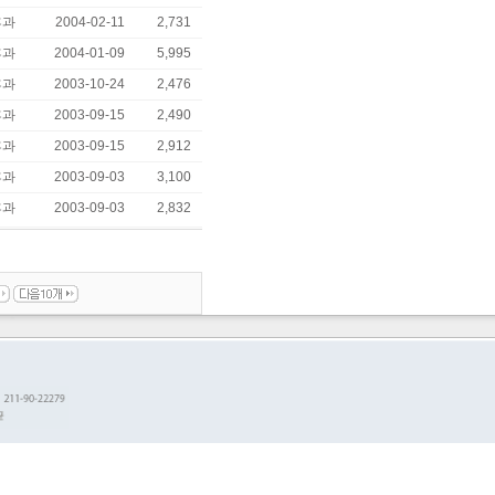
후과
2004-02-11
2,731
후과
2004-01-09
5,995
후과
2003-10-24
2,476
후과
2003-09-15
2,490
후과
2003-09-15
2,912
후과
2003-09-03
3,100
후과
2003-09-03
2,832